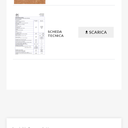
SCHEDA
SCARICA
TECNICA
PDF