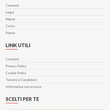
Cementi
Legni
Marmi
Cotto
Pietre
LINK UTILI
Contatti
Privacy Policy
Cookie Policy
Termini e Condizioni
Informativa sul recesso
SCELTI PER TE