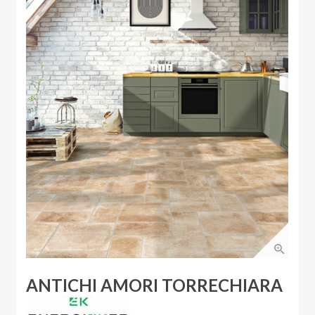
ANTICHI AMORI TORRECHIARA