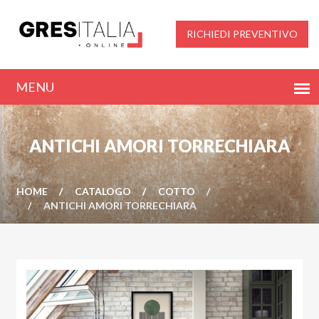
RICHIEDI PREVENTIVO
ANTICHI AMORI TORRECHIARA
HOME
CATALOGO
COTTO
ANTICHI AMORI TORRECHIARA