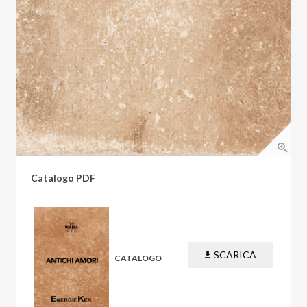
Catalogo PDF
SCARICA
CATALOGO
PDF