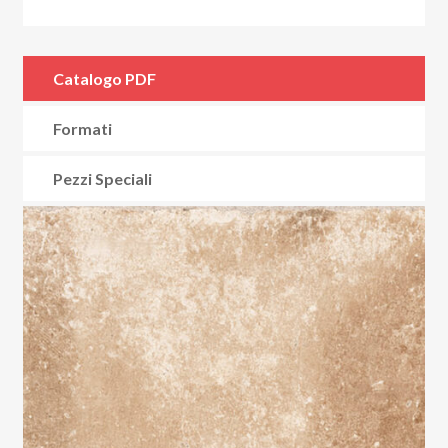
Catalogo PDF
Formati
Pezzi Speciali