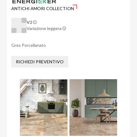
ANTICHI AMORI COLLECTION
V2
Variazione leggera
Gres Porcellanato
RICHIEDI PREVENTIVO