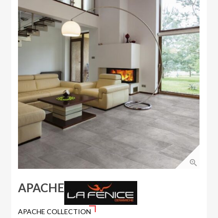
APACHE
APACHE COLLECTION