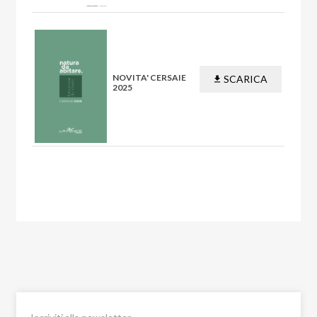
NOVITA' CERSAIE
SCARICA
2025
PDF