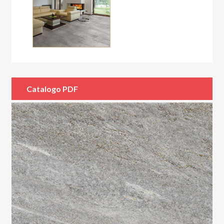
Catalogo PDF