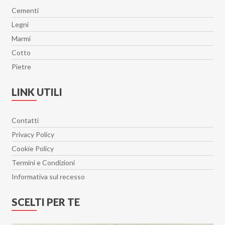
Cementi
Legni
Marmi
Cotto
Pietre
LINK UTILI
Contatti
Privacy Policy
Cookie Policy
Termini e Condizioni
Informativa sul recesso
SCELTI PER TE