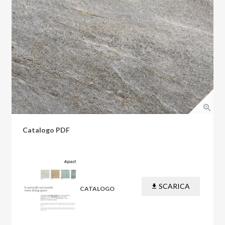
Catalogo PDF
SCARICA
CATALOGO
PDF