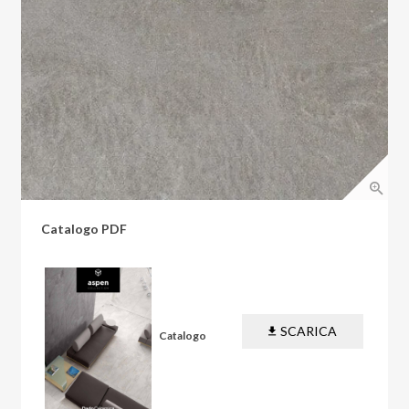
Catalogo PDF
SCARICA
Catalogo
PDF