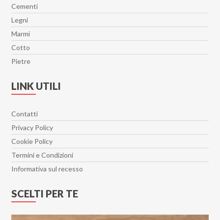
Cementi
Legni
Marmi
Cotto
Pietre
LINK UTILI
Contatti
Privacy Policy
Cookie Policy
Termini e Condizioni
Informativa sul recesso
SCELTI PER TE