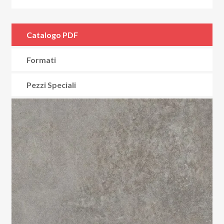
Catalogo PDF
Formati
Pezzi Speciali