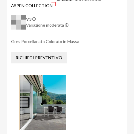
ASPEN COLLECTION
V3
Variazione moderata
Gres Porcellanato Colorato in Massa
RICHIEDI PREVENTIVO