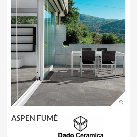
ASPEN FUMÈ