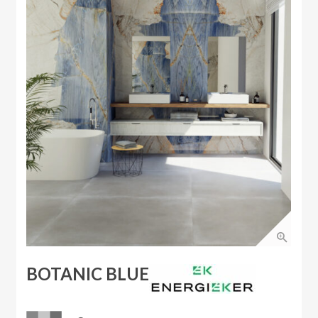
BOTANIC BLUE