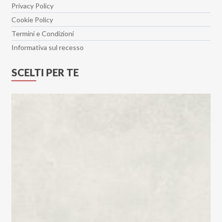
Privacy Policy
Cookie Policy
Termini e Condizioni
Informativa sul recesso
SCELTI PER TE