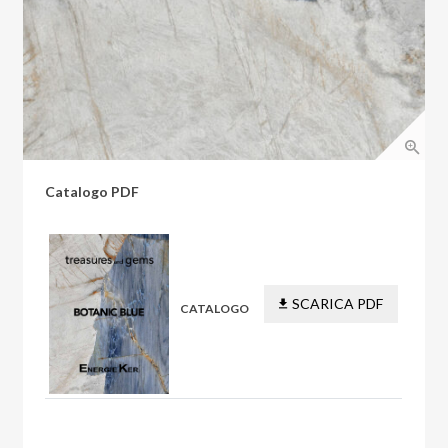
Catalogo PDF
SCARICA PDF
CATALOGO