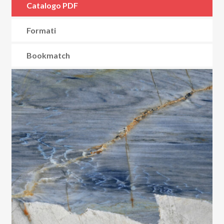
Catalogo PDF
Formati
Bookmatch