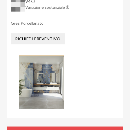
V4
Variazione sostanziale
Gres Porcellanato
RICHIEDI PREVENTIVO