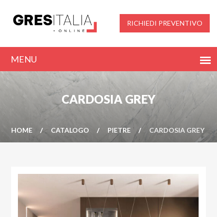
RICHIEDI PREVENTIVO
CARDOSIA GREY
HOME
CATALOGO
PIETRE
CARDOSIA GREY