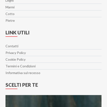
Legni
Marmi
Cotto
Pietre
LINK UTILI
Contatti
Privacy Policy
Cookie Policy
Termini e Condizioni
Informativa sul recesso
SCELTI PER TE