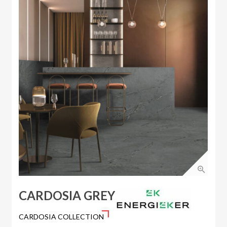
CARDOSIA GREY
CARDOSIA COLLECTION