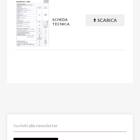
SCHEDA
SCARICA
TECNICA
PDF