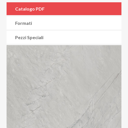
Catalogo PDF
Formati
Pezzi Speciali