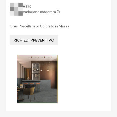
V3
Variazione moderata
Gres Porcellanato Colorato in Massa
RICHIEDI PREVENTIVO