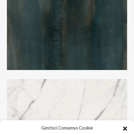
Gestisci Consenso Cookie