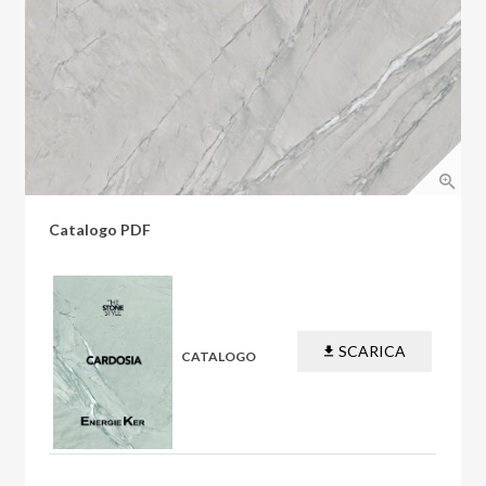
Catalogo PDF
SCARICA
CATALOGO
PDF