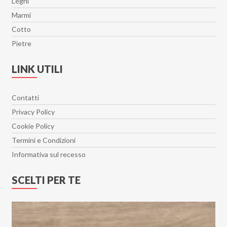
Legni
Marmi
Cotto
Pietre
LINK UTILI
Contatti
Privacy Policy
Cookie Policy
Termini e Condizioni
Informativa sul recesso
SCELTI PER TE