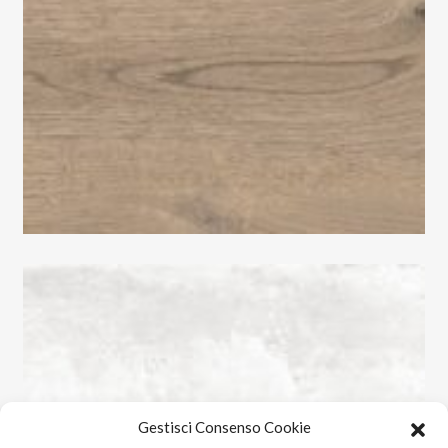
Gestisci Consenso Cookie