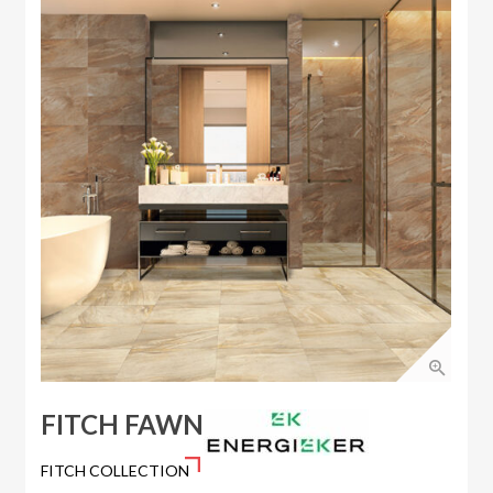
FITCH FAWN
FITCH COLLECTION