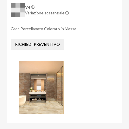
V4
Variazione sostanziale
Gres Porcellanato Colorato in Massa
RICHIEDI PREVENTIVO