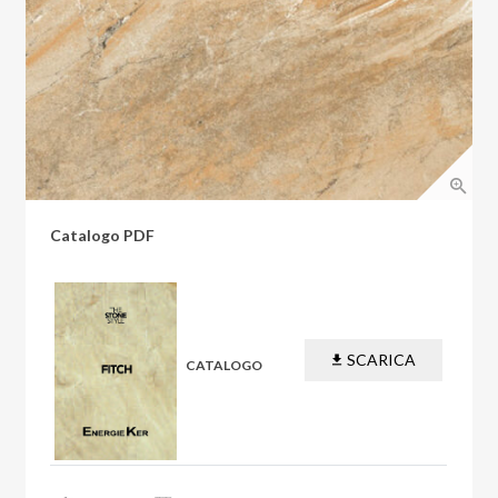
Catalogo PDF
SCARICA
CATALOGO
PDF