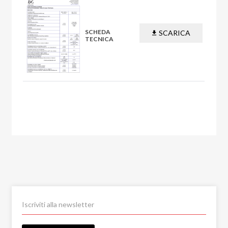
SCHEDA
SCARICA
TECNICA
PDF