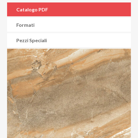
Catalogo PDF
Formati
Pezzi Speciali