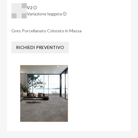
V2
Variazione leggera
Gres Porcellanato Colorato in Massa
RICHIEDI PREVENTIVO