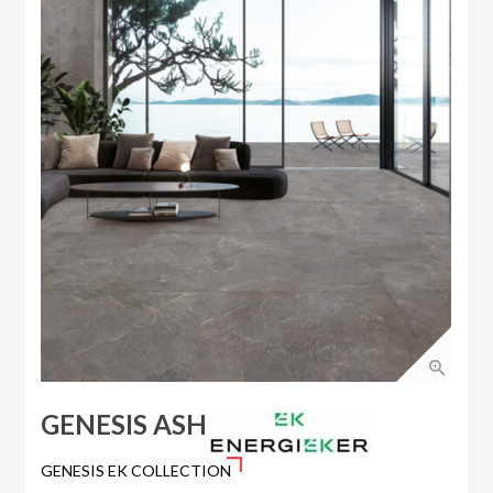
GENESIS ASH
GENESIS EK COLLECTION