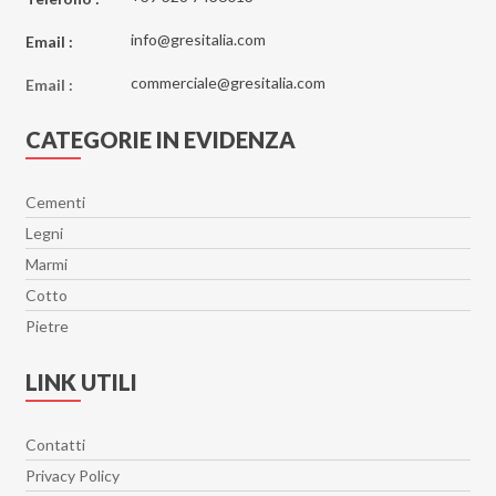
info@gresitalia.com
Email :
commerciale@gresitalia.com
Email :
CATEGORIE IN EVIDENZA
Cementi
Legni
Marmi
Cotto
Pietre
LINK UTILI
Contatti
Privacy Policy