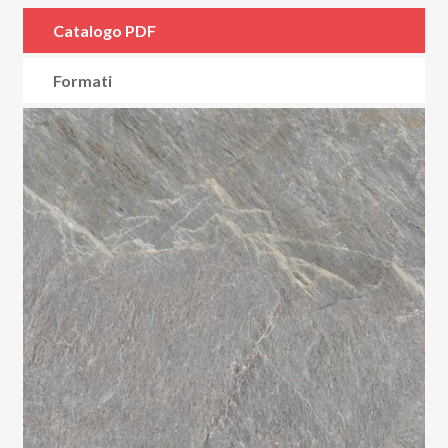
Catalogo PDF
Formati