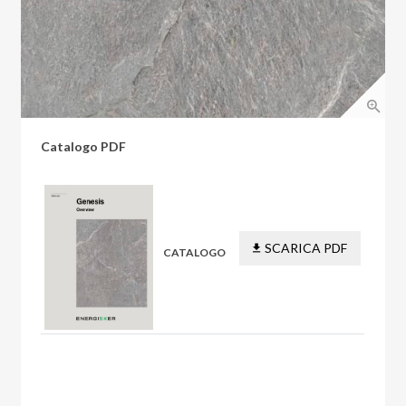
Catalogo PDF
SCARICA PDF
CATALOGO