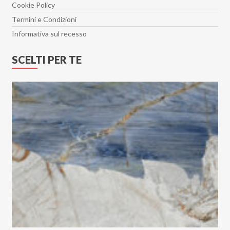
Cookie Policy
Termini e Condizioni
Informativa sul recesso
SCELTI PER TE