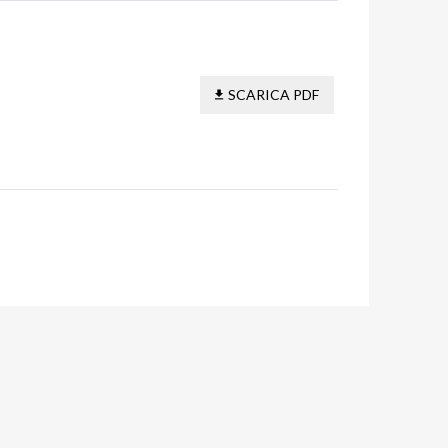
SCARICA PDF