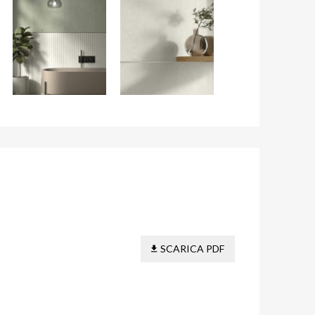
SCARICA PDF