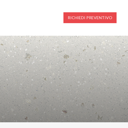
RICHIEDI PREVENTIVO