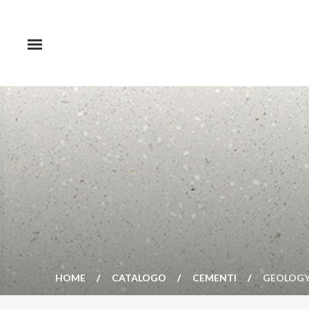
HOME
CATALOGO
CEMENTI
GEOLOGY