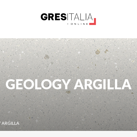
GEOLOGY ARGILLA
 ARGILLA