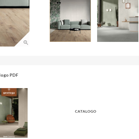
logo PDF
CATALOGO