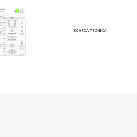
SCHEDA TECNICA