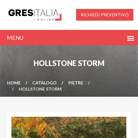
RICHIEDI PREVENTIVO
HOLLSTONE STORM
HOME
CATALOGO
PIETRE
HOLLSTONE STORM