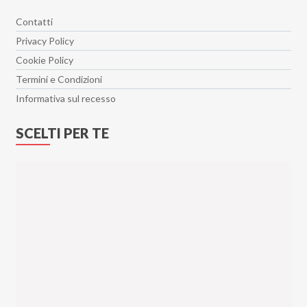
Contatti
Privacy Policy
Cookie Policy
Termini e Condizioni
Informativa sul recesso
SCELTI PER TE