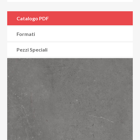
Catalogo PDF
Formati
Pezzi Speciali