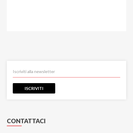
ISCRIVITI
CONTATTACI