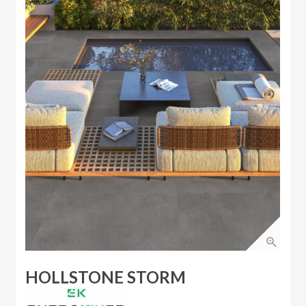
HOLLSTONE STORM