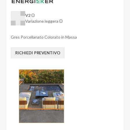
V2
Variazione leggera
Gres Porcellanato Colorato in Massa
RICHIEDI PREVENTIVO