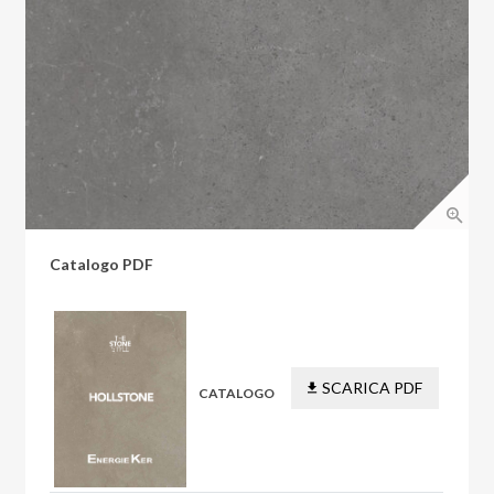
Catalogo PDF
SCARICA PDF
CATALOGO