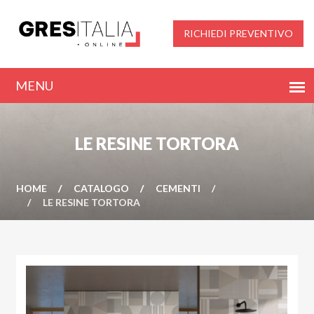
RICHIEDI PREVENTIVO
LE RESINE TORTORA
HOME
CATALOGO
CEMENTI
LE RESINE TORTORA