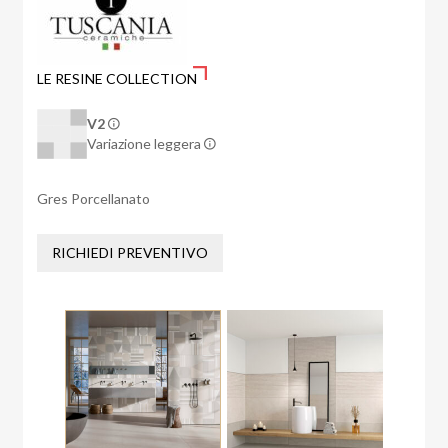
LE RESINE COLLECTION
V2
Variazione leggera
Gres Porcellanato
RICHIEDI PREVENTIVO