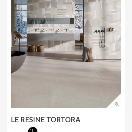
LE RESINE TORTORA