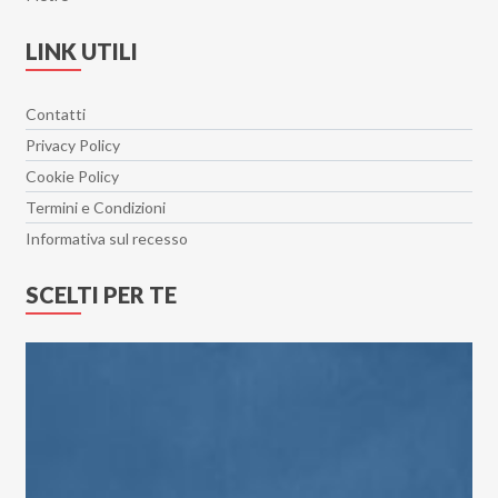
LINK UTILI
Contatti
Privacy Policy
Cookie Policy
Termini e Condizioni
Informativa sul recesso
SCELTI PER TE