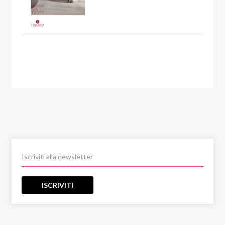
ISCRIVITI