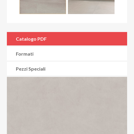
Catalogo PDF
Formati
Pezzi Speciali