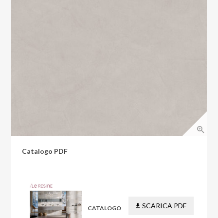
Catalogo PDF
SCARICA PDF
CATALOGO