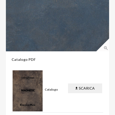
Catalogo PDF
SCARICA
Catalogo
PDF