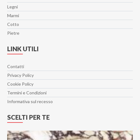
Legni
Marmi
Cotto
Pietre
LINK UTILI
Contatti
Privacy Policy
Cookie Policy
Termini e Condizioni
Informativa sul recesso
SCELTI PER TE