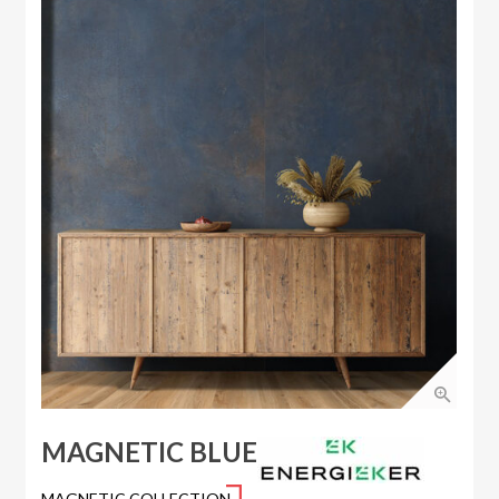
MAGNETIC BLUE
MAGNETIC COLLECTION