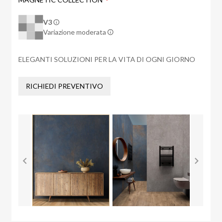
V3
Variazione moderata
ELEGANTI SOLUZIONI PER LA VITA DI OGNI GIORNO
RICHIEDI PREVENTIVO