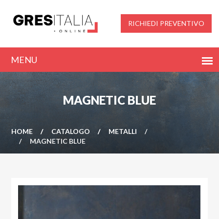
RICHIEDI PREVENTIVO
MAGNETIC BLUE
HOME
CATALOGO
METALLI
MAGNETIC BLUE