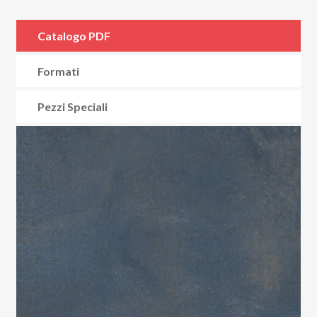
Catalogo PDF
Formati
Pezzi Speciali