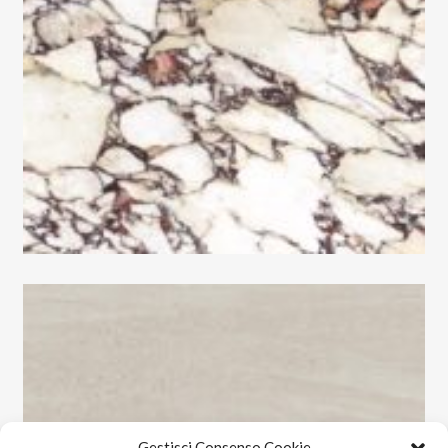
Gestisci Consenso Cookie