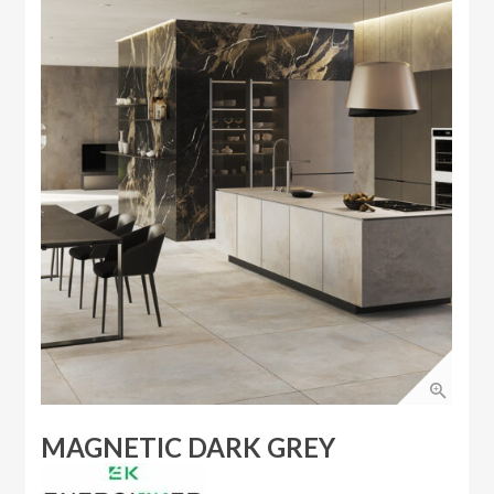
MAGNETIC DARK GREY