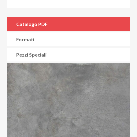
Catalogo PDF
Formati
Pezzi Speciali