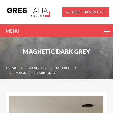
RICHIEDI PREVENTIVO
MAGNETIC DARK GREY
HOME
CATALOGO
METALLI
MAGNETIC DARK GREY