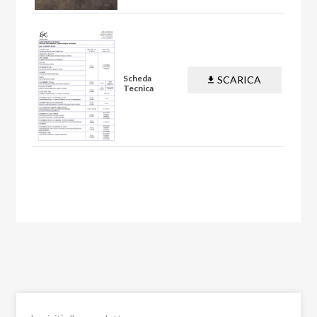
Scheda
SCARICA
Tecnica
PDF