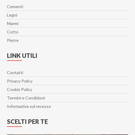
Cementi
Legni
Marmi
Cotto
Pietre
LINK UTILI
Contatti
Privacy Policy
Cookie Policy
Termini e Condizioni
Informativa sul recesso
SCELTI PER TE