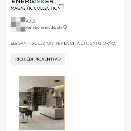
MAGNETIC COLLECTION
V3
Variazione moderata
ELEGANTI SOLUZIONI PER LA VITA DI OGNI GIORNO
RICHIEDI PREVENTIVO