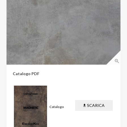
Catalogo PDF
SCARICA
Catalogo
PDF