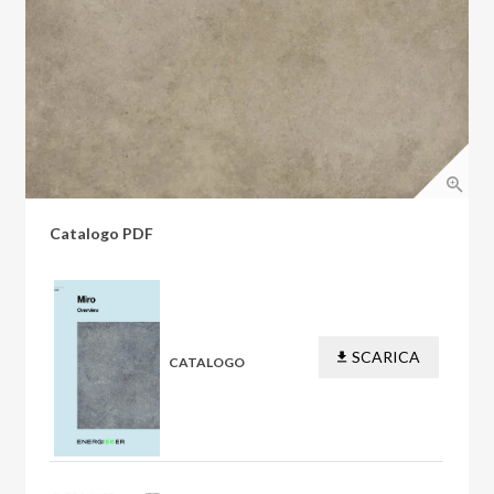
Catalogo PDF
SCARICA
CATALOGO
PDF