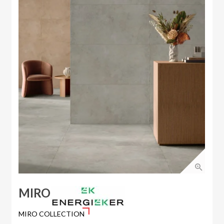
MIRO
MIRO COLLECTION