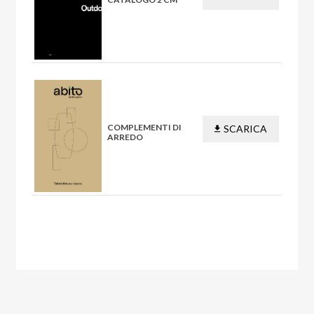
PDF
COMPLEMENTI DI
SCARICA
ARREDO
PDF