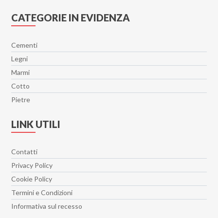
CATEGORIE IN EVIDENZA
Cementi
Legni
Marmi
Cotto
Pietre
LINK UTILI
Contatti
Privacy Policy
Cookie Policy
Termini e Condizioni
Informativa sul recesso