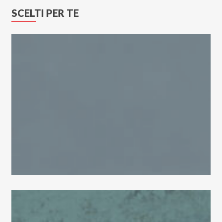
SCELTI PER TE