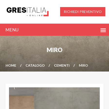
RICHIEDI PREVENTIVO
MIRO
HOME
CATALOGO
CEMENTI
MIRO