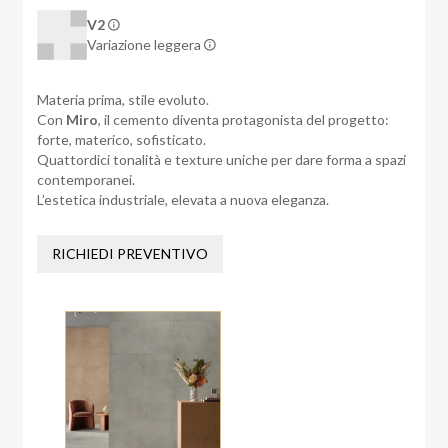
V2
Variazione leggera
Materia prima, stile evoluto.
Con
Miro
, il cemento diventa protagonista del progetto:
forte, materico, sofisticato.
Quattordici tonalità e texture uniche per dare forma a spazi
contemporanei.
L’estetica industriale, elevata a nuova eleganza.
RICHIEDI PREVENTIVO