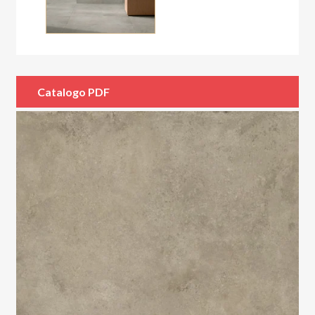
Catalogo PDF