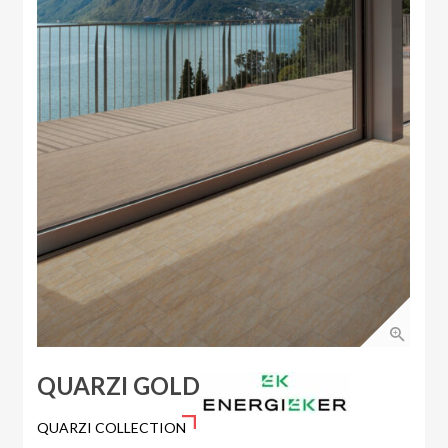
QUARZI GOLD
QUARZI COLLECTION