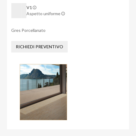
V1
Aspetto uniforme
Gres Porcellanato
RICHIEDI PREVENTIVO