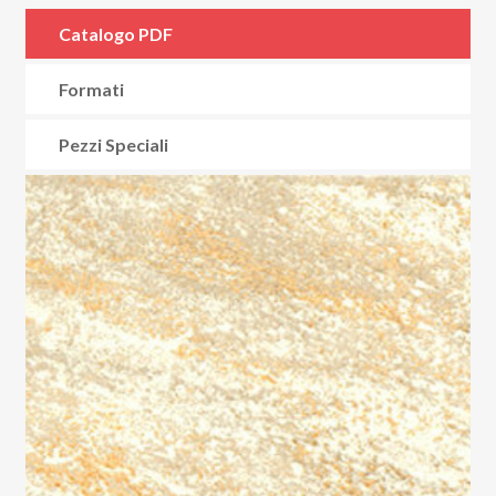
Catalogo PDF
Formati
Pezzi Speciali