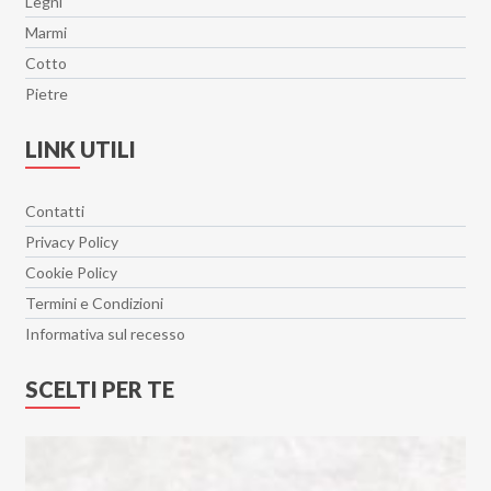
Legni
Marmi
Cotto
Pietre
LINK UTILI
Contatti
Privacy Policy
Cookie Policy
Termini e Condizioni
Informativa sul recesso
SCELTI PER TE