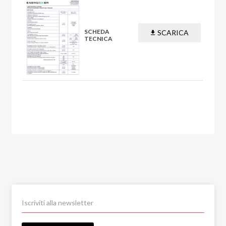
SCHEDA
SCARICA
TECNICA
PDF