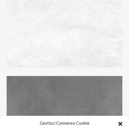
Gestisci Consenso Cookie