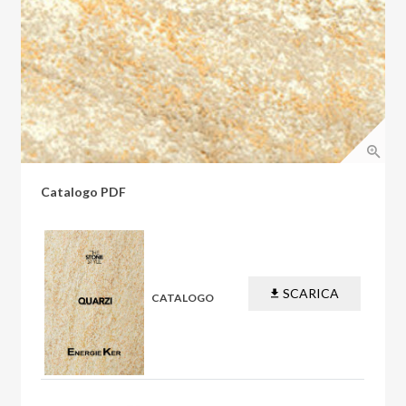
Catalogo PDF
SCARICA
CATALOGO
PDF