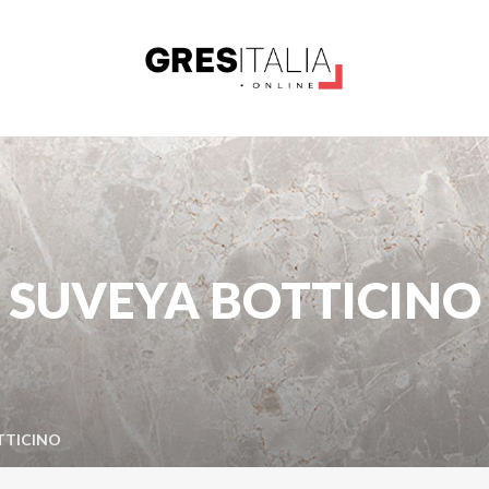
SUVEYA BOTTICINO
TTICINO