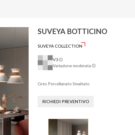
SUVEYA BOTTICINO
SUVEYA COLLECTION
V3
Variazione moderata
Gres Porcellanato Smaltato
RICHIEDI PREVENTIVO