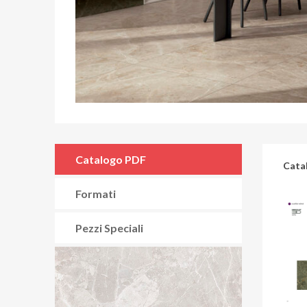
Catalogo PDF
Cata
Formati
Pezzi Speciali