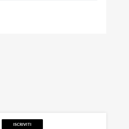
ISCRIVITI