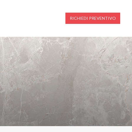
RICHIEDI PREVENTIVO