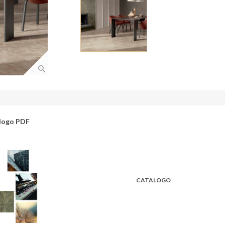
logo PDF
CATALOGO