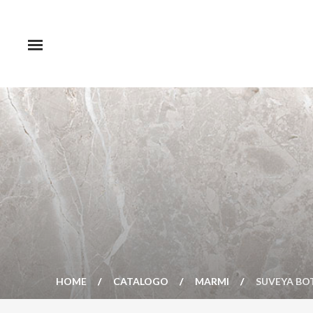
HOME
CATALOGO
MARMI
SUVEYA BO