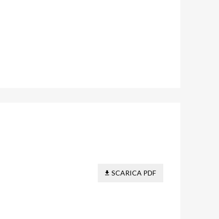
SCARICA PDF