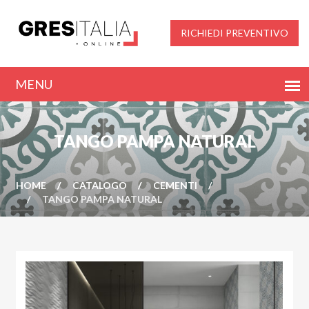
RICHIEDI PREVENTIVO
TANGO PAMPA NATURAL
HOME
CATALOGO
CEMENTI
TANGO PAMPA NATURAL