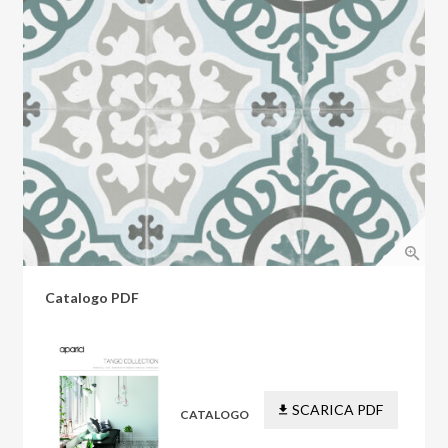
Catalogo PDF
SCARICA PDF
CATALOGO