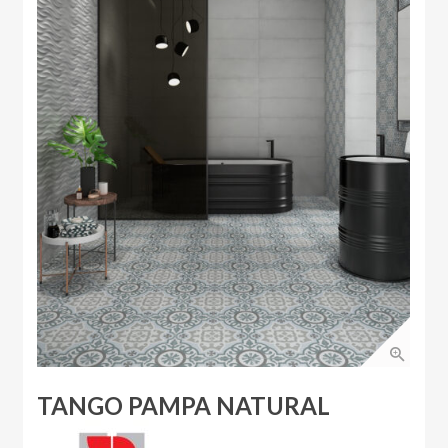
TANGO PAMPA NATURAL