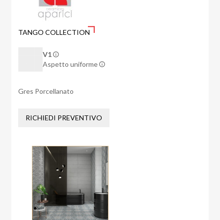
TANGO COLLECTION
V1
Aspetto uniforme
Gres Porcellanato
RICHIEDI PREVENTIVO