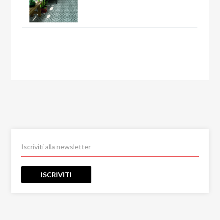
ISCRIVITI