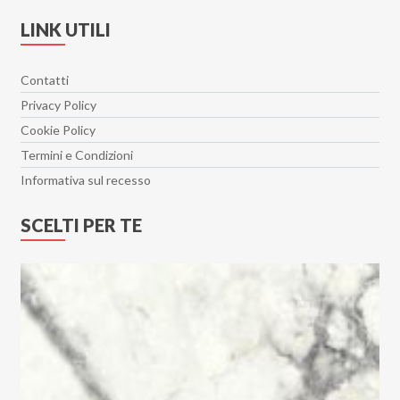
LINK UTILI
Contatti
Privacy Policy
Cookie Policy
Termini e Condizioni
Informativa sul recesso
SCELTI PER TE