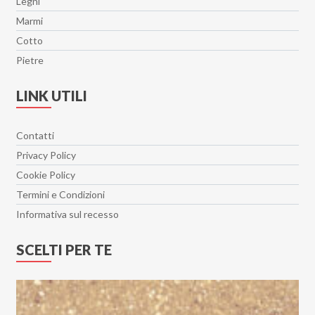
Legni
Marmi
Cotto
Pietre
LINK UTILI
Contatti
Privacy Policy
Cookie Policy
Termini e Condizioni
Informativa sul recesso
SCELTI PER TE