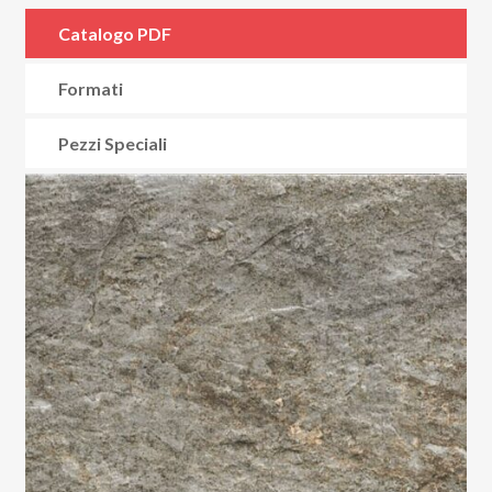
Catalogo PDF
Formati
Pezzi Speciali