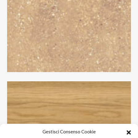
Gestisci Consenso Cookie