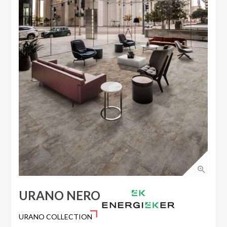
URANO NERO
URANO COLLECTION