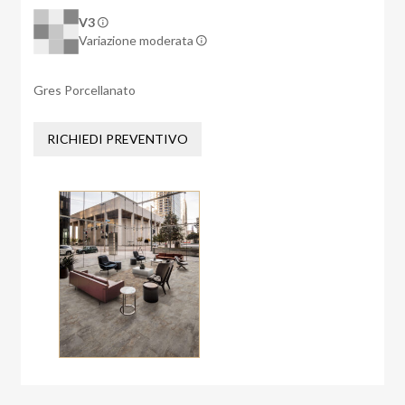
V3
Variazione moderata
Gres Porcellanato
RICHIEDI PREVENTIVO