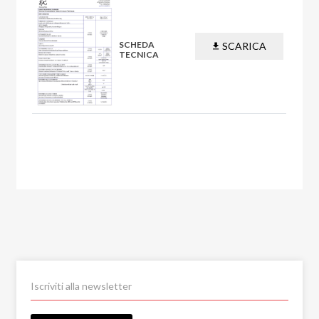
SCHEDA
SCARICA
TECNICA
PDF