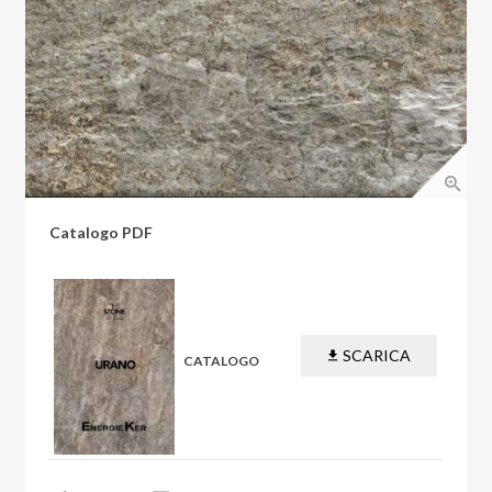
Catalogo PDF
SCARICA
CATALOGO
PDF