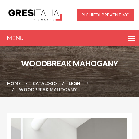
RICHIEDI PREVENTIVO
WOODBREAK MAHOGANY
HOME
CATALOGO
LEGNI
WOODBREAK MAHOGANY