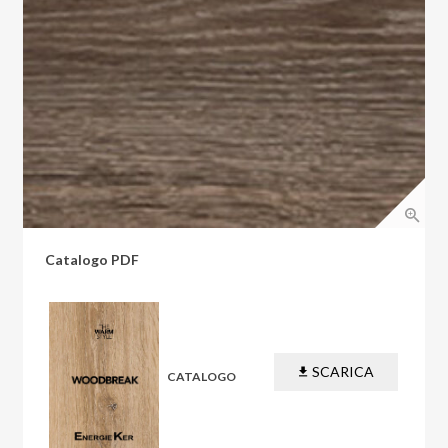
Catalogo PDF
SCARICA
CATALOGO
PDF