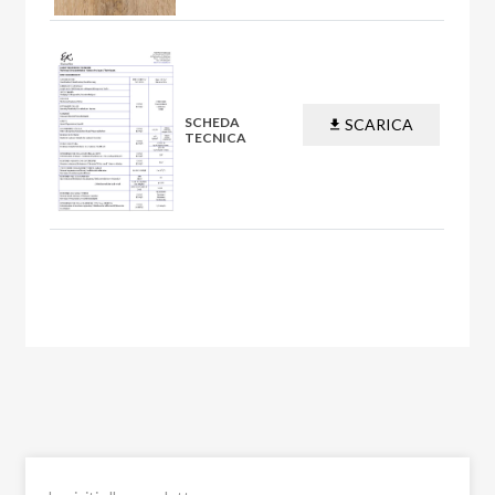
SCHEDA
SCARICA
TECNICA
PDF