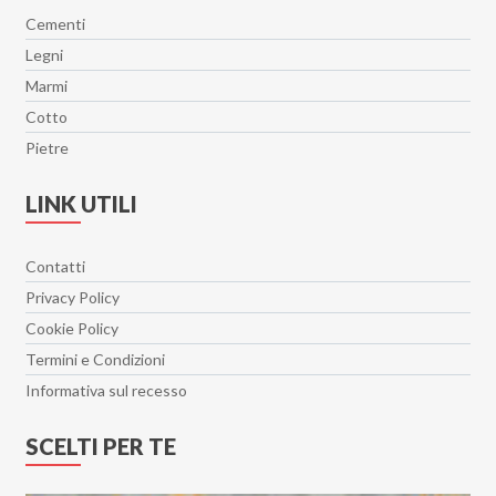
Cementi
Legni
Marmi
Cotto
Pietre
LINK UTILI
Contatti
Privacy Policy
Cookie Policy
Termini e Condizioni
Informativa sul recesso
SCELTI PER TE