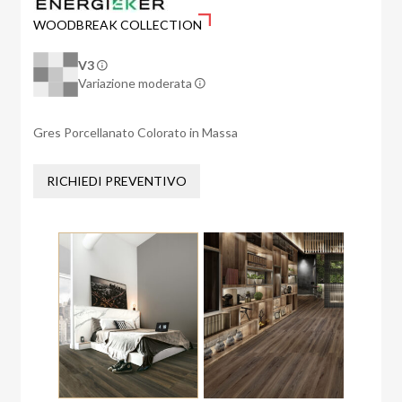
WOODBREAK COLLECTION
V3
Variazione moderata
Gres Porcellanato Colorato in Massa
RICHIEDI PREVENTIVO