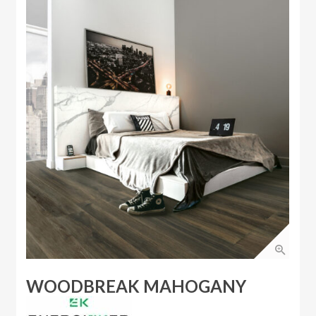
WOODBREAK MAHOGANY