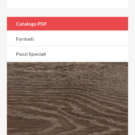
Catalogo PDF
Formati
Pezzi Speciali