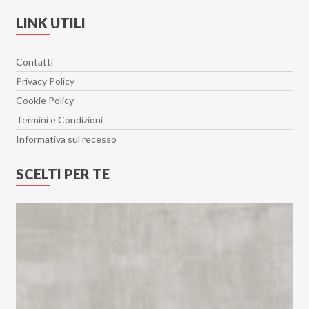
LINK UTILI
Contatti
Privacy Policy
Cookie Policy
Termini e Condizioni
Informativa sul recesso
SCELTI PER TE