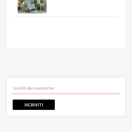
ISCRIVITI