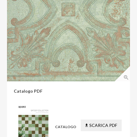
Catalogo PDF
SCARICA PDF
CATALOGO