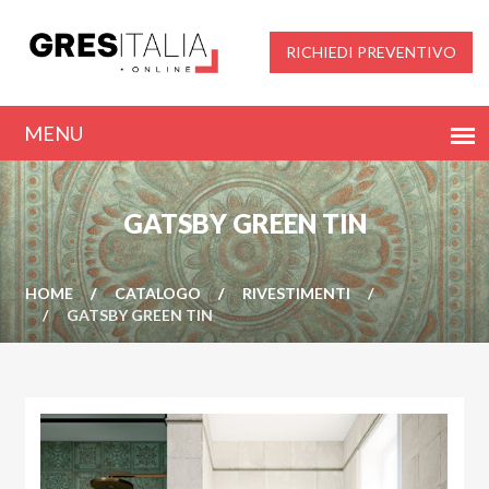
RICHIEDI PREVENTIVO
GATSBY GREEN TIN
HOME
CATALOGO
RIVESTIMENTI
GATSBY GREEN TIN