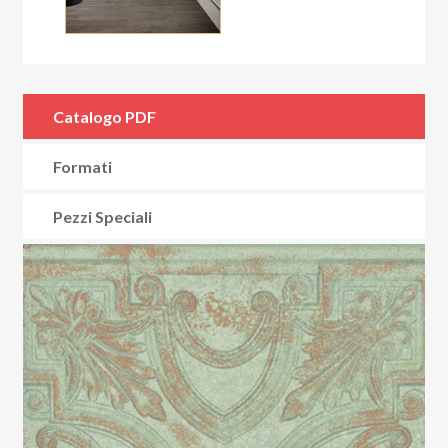
Catalogo PDF
Formati
Pezzi Speciali