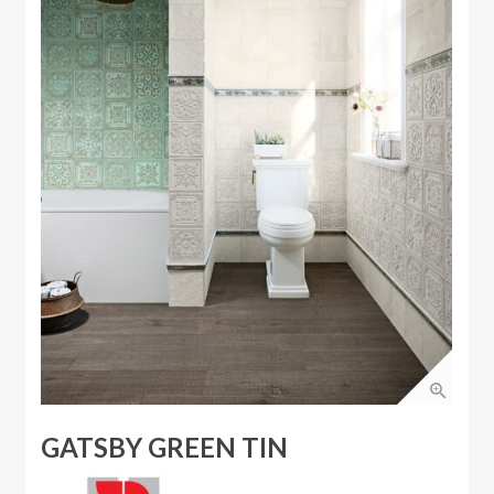
GATSBY GREEN TIN