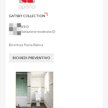
GATSBY COLLECTION
V3
Variazione moderata
Bicottura Pasta Bianca
RICHIEDI PREVENTIVO