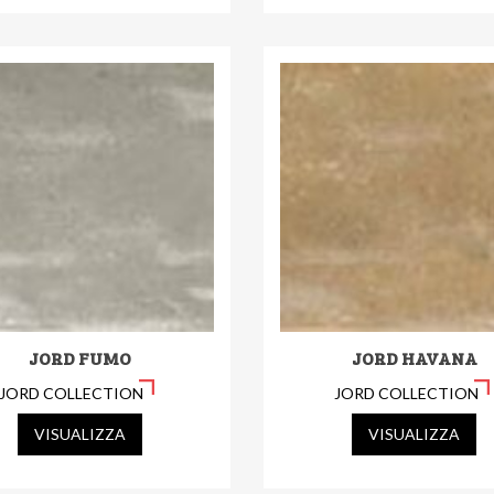
JORD FUMO
JORD HAVANA
JORD COLLECTION
JORD COLLECTION
VISUALIZZA
VISUALIZZA