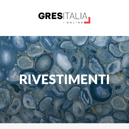
RIVESTIMENTI