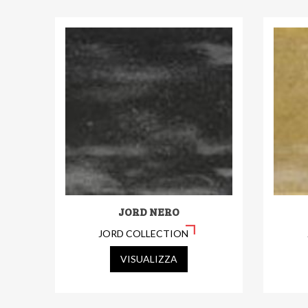
JORD NERO
JORD COLLECTION
VISUALIZZA