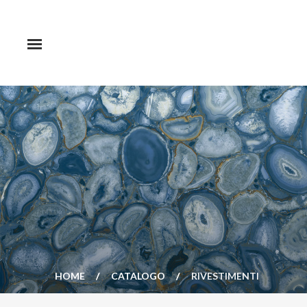
HOME
CATALOGO
RIVESTIMENTI