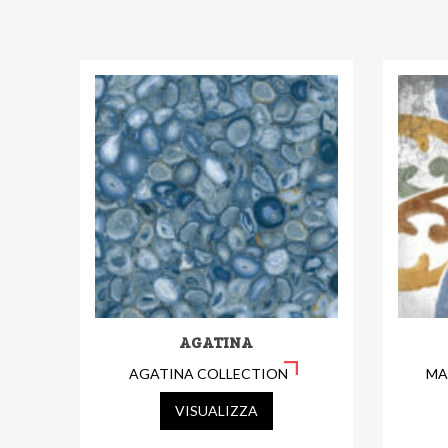
AGATINA
AGATINA COLLECTION
MA
VISUALIZZA