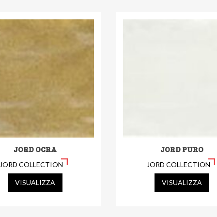
JORD OCRA
JORD PURO
JORD COLLECTION
JORD COLLECTION
VISUALIZZA
VISUALIZZA