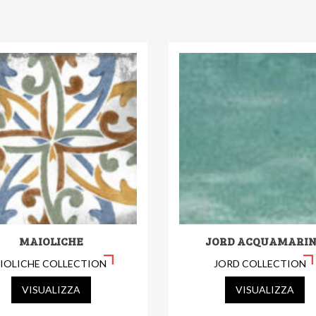
MAIOLICHE
JORD ACQUAMARI
IOLICHE COLLECTION
JORD COLLECTION
VISUALIZZA
VISUALIZZA