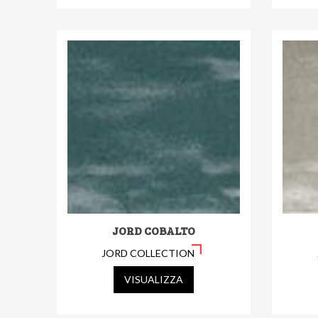
JORD COBALTO
JORD COLLECTION
VISUALIZZA