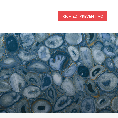
RICHIEDI PREVENTIVO