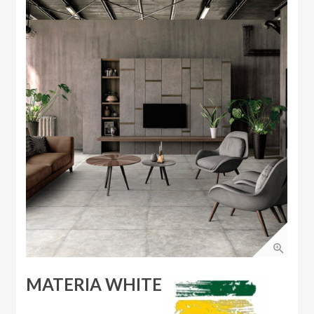
MATERIA WHITE