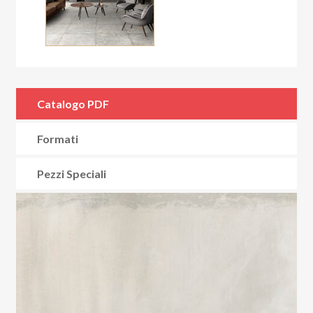
Catalogo PDF
Formati
Pezzi Speciali