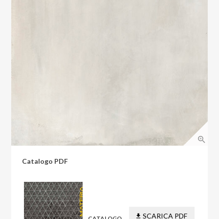
Catalogo PDF
SCARICA PDF
CATALOGO