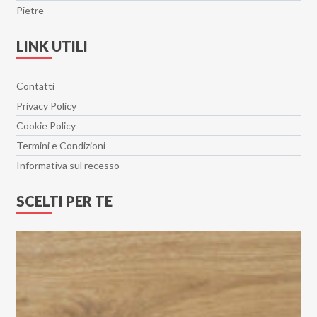
Pietre
LINK UTILI
Contatti
Privacy Policy
Cookie Policy
Termini e Condizioni
Informativa sul recesso
SCELTI PER TE