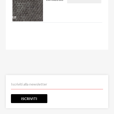
ISCRIVITI