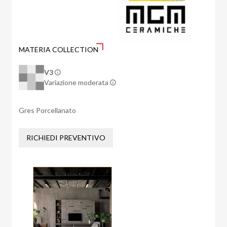
MATERIA COLLECTION
V3
Variazione moderata
Gres Porcellanato
RICHIEDI PREVENTIVO