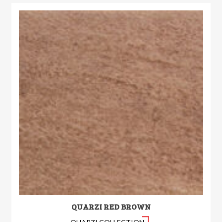
QUARZI RED BROWN