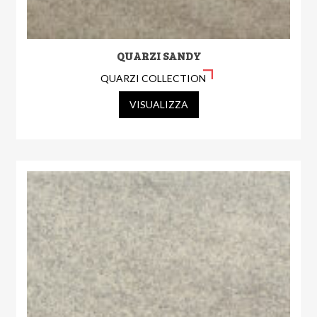
QUARZI SANDY
QUARZI COLLECTION
VISUALIZZA