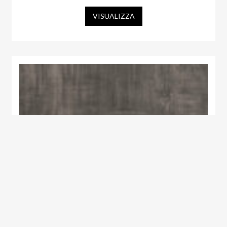
VISUALIZZA