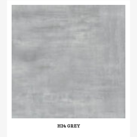
H24 GREY