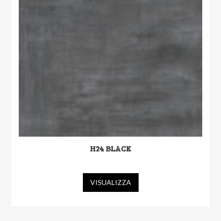
H24 BLACK
VISUALIZZA