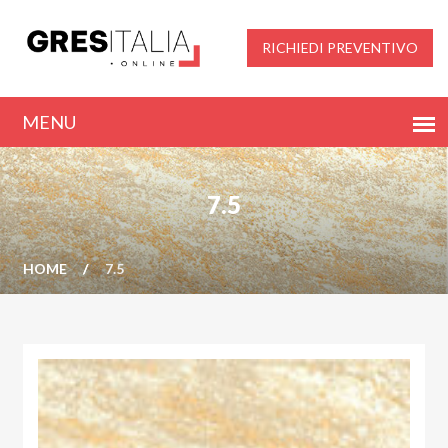
RICHIEDI PREVENTIVO
7.5
HOME
7.5