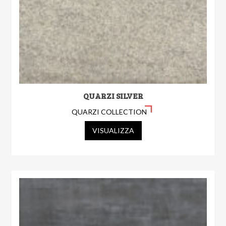
QUARZI SILVER
QUARZI COLLECTION
VISUALIZZA