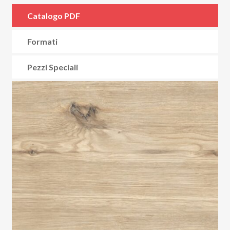
Catalogo PDF
Formati
Pezzi Speciali