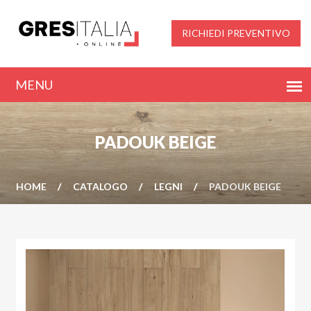
RICHIEDI PREVENTIVO
PADOUK BEIGE
HOME
CATALOGO
LEGNI
PADOUK BEIGE