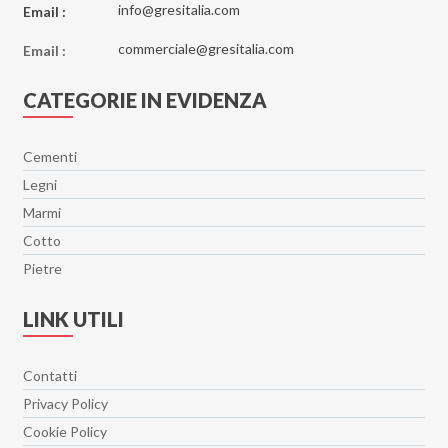
info@gresitalia.com
Email :
commerciale@gresitalia.com
Email :
CATEGORIE IN EVIDENZA
Cementi
Legni
Marmi
Cotto
Pietre
LINK UTILI
Contatti
Privacy Policy
Cookie Policy