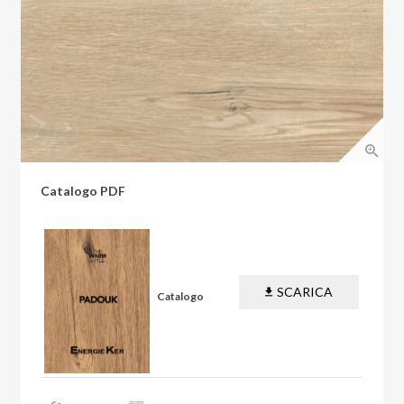
Catalogo PDF
SCARICA
Catalogo
PDF