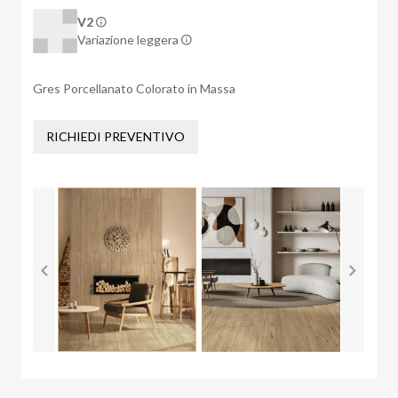
V2
Variazione leggera
Gres Porcellanato Colorato in Massa
RICHIEDI PREVENTIVO