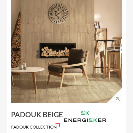
PADOUK BEIGE
PADOUK COLLECTION