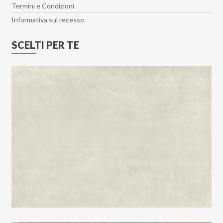
Termini e Condizioni
Informativa sul recesso
SCELTI PER TE