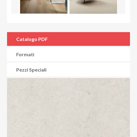
Catalogo PDF
Formati
Pezzi Speciali