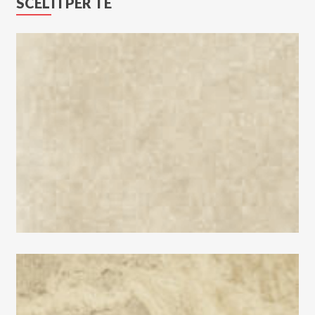
SCELTI PER TE