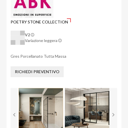
POETRY STONE COLLECTION
V2
Variazione leggera
Gres Porcellanato Tutta Massa
RICHIEDI PREVENTIVO