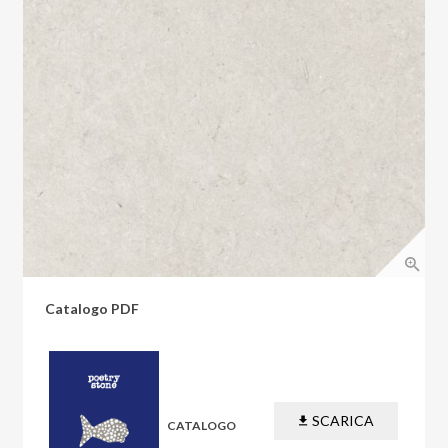
Catalogo PDF
SCARICA
CATALOGO