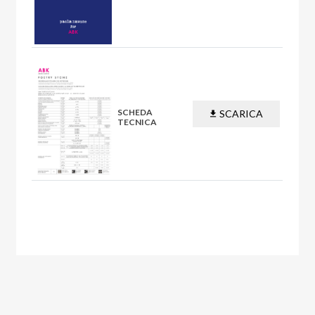
PDF
SCHEDA
SCARICA
TECNICA
PDF