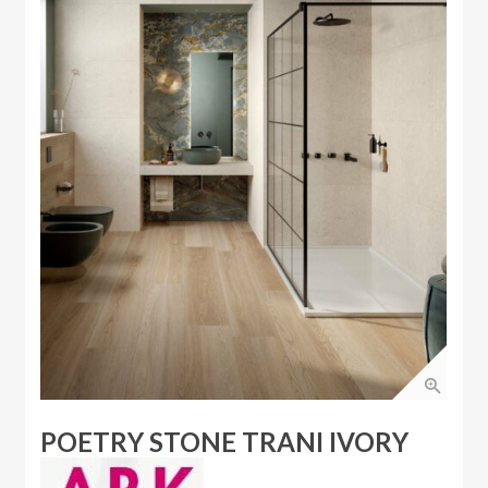
POETRY STONE TRANI IVORY