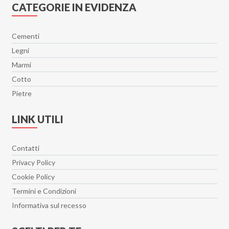
CATEGORIE IN EVIDENZA
Cementi
Legni
Marmi
Cotto
Pietre
LINK UTILI
Contatti
Privacy Policy
Cookie Policy
Termini e Condizioni
Informativa sul recesso