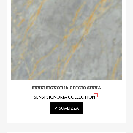
SENSI SIGNORIA GRIGIO SIENA
SENSI SIGNORIA COLLECTION
VISUALIZZA