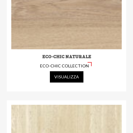
ECO-CHIC NATURALE
ECO-CHIC COLLECTION
VISUALIZZA