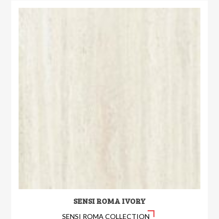
SENSI ROMA IVORY
SENSI ROMA COLLECTION