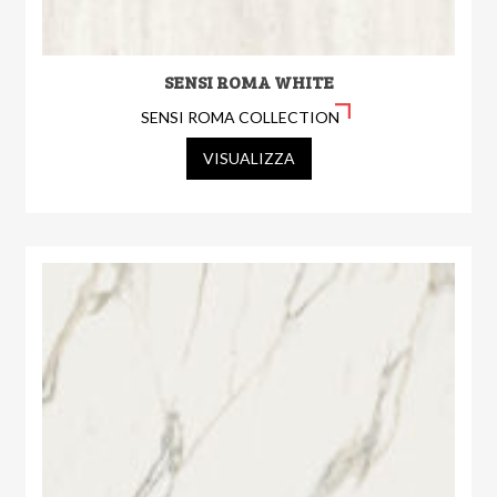
SENSI ROMA WHITE
SENSI ROMA COLLECTION
VISUALIZZA