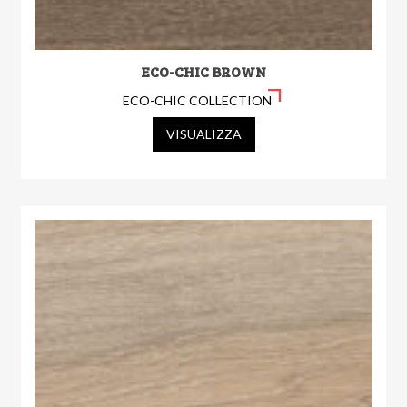
ECO-CHIC BROWN
ECO-CHIC COLLECTION
VISUALIZZA