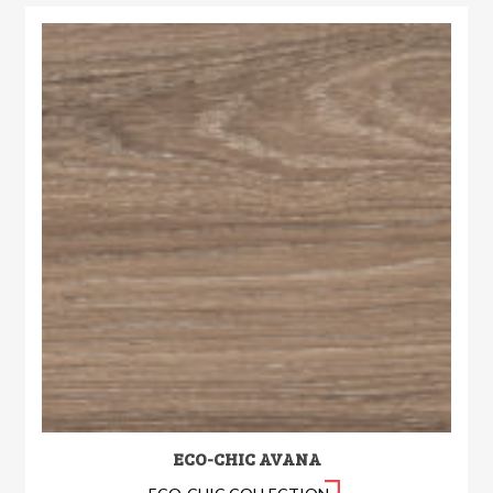
ECO-CHIC AVANA