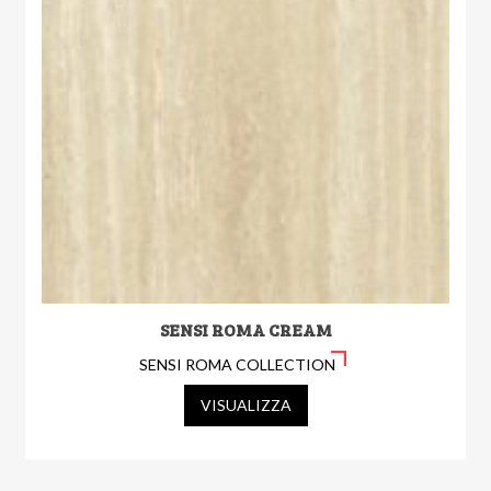
SENSI ROMA CREAM
SENSI ROMA COLLECTION
VISUALIZZA