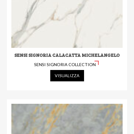
SENSI SIGNORIA CALACATTA MICHELANGELO
SENSI SIGNORIA COLLECTION
VISUALIZZA