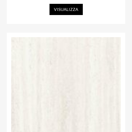
VISUALIZZA