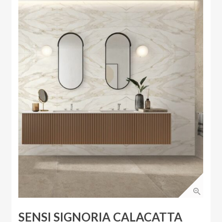
SENSI SIGNORIA CALACATTA