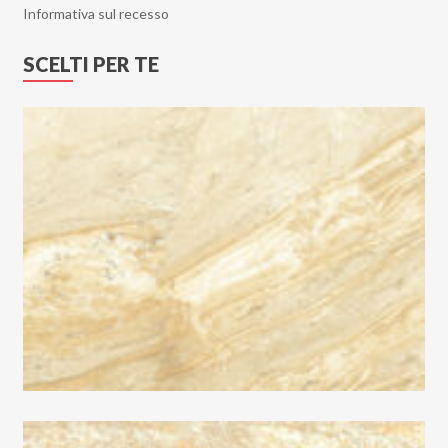
Informativa sul recesso
SCELTI PER TE