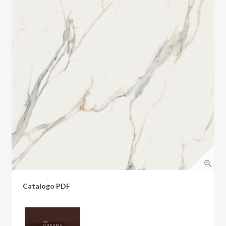
Catalogo PDF