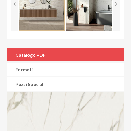
Catalogo PDF
Formati
Pezzi Speciali