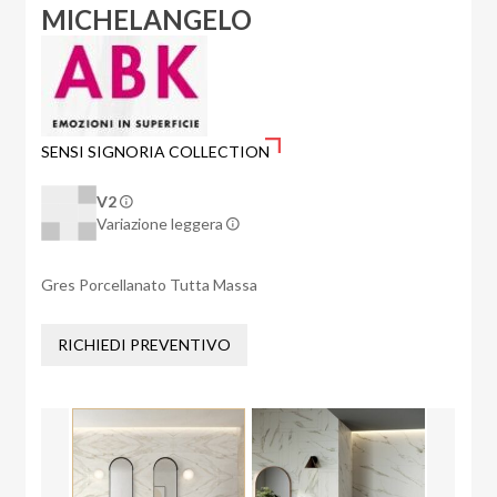
MICHELANGELO
SENSI SIGNORIA COLLECTION
V2
Variazione leggera
Gres Porcellanato Tutta Massa
RICHIEDI PREVENTIVO