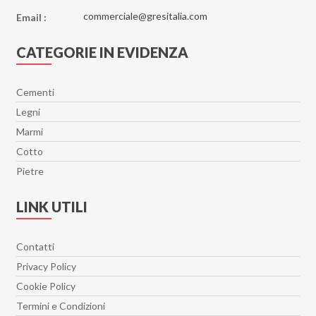
commerciale@gresitalia.com
Email :
CATEGORIE IN EVIDENZA
Cementi
Legni
Marmi
Cotto
Pietre
LINK UTILI
Contatti
Privacy Policy
Cookie Policy
Termini e Condizioni