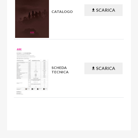
SCARICA
CATALOGO
PDF
SCHEDA
SCARICA
TECNICA
PDF