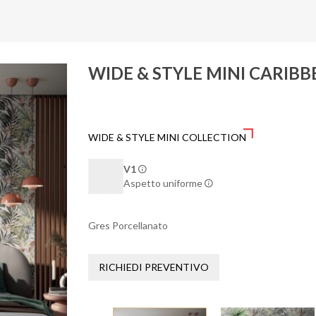
WIDE & STYLE MINI CARIB
WIDE & STYLE MINI COLLECTION
V1
Aspetto uniforme
Gres Porcellanato
RICHIEDI PREVENTIVO