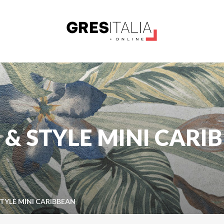
 & STYLE MINI CARI
TYLE MINI CARIBBEAN