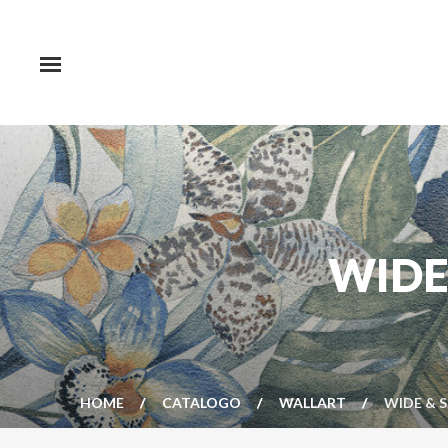
WIDE
HOME
CATALOGO
WALLART
WIDE & S