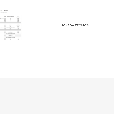
SCHEDA TECNICA