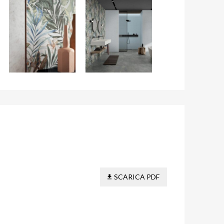
SCARICA PDF