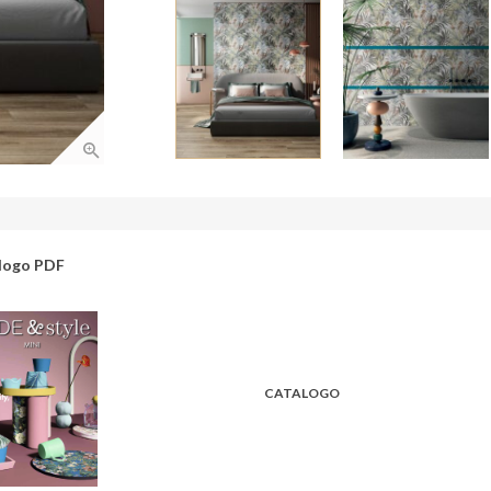
logo PDF
CATALOGO