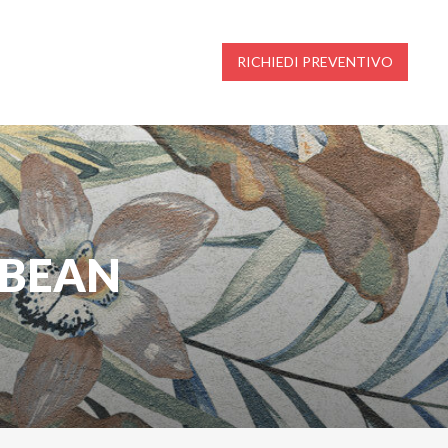
RICHIEDI PREVENTIVO
BBEAN