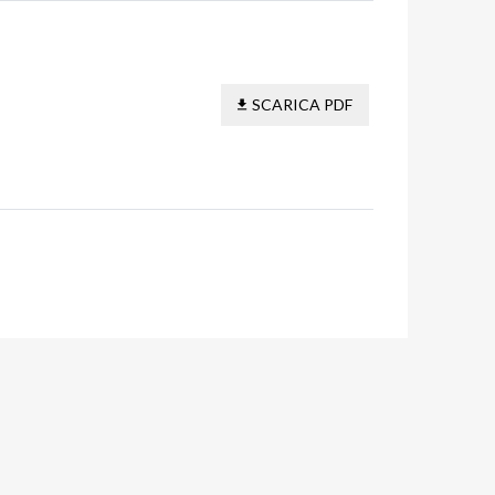
SCARICA PDF