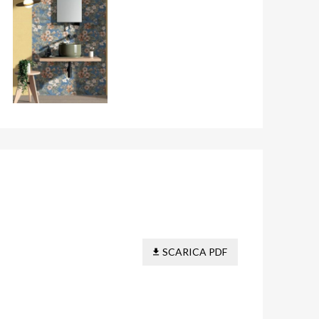
SCARICA PDF