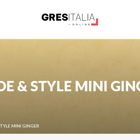
E & STYLE MINI GI
TYLE MINI GINGER