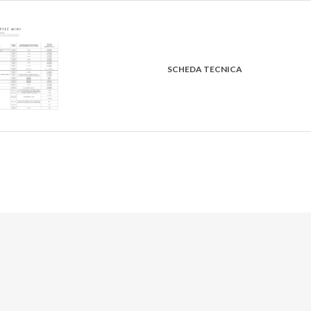
SCHEDA TECNICA