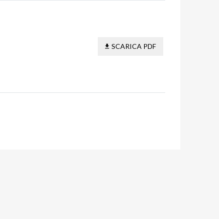
SCARICA PDF