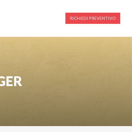
RICHIEDI PREVENTIVO
NGER