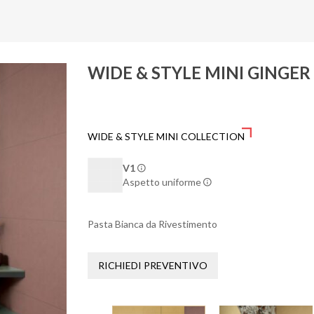
WIDE & STYLE MINI GINGER
WIDE & STYLE MINI COLLECTION
V1
Aspetto uniforme
Pasta Bianca da Rivestimento
RICHIEDI PREVENTIVO