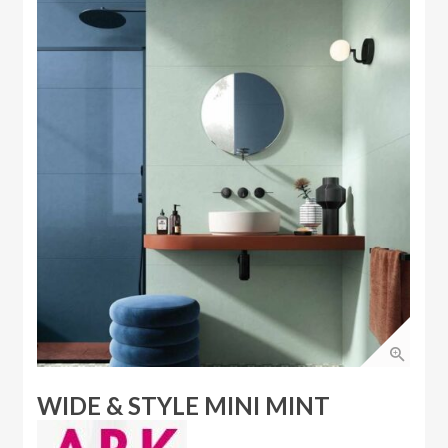
WIDE & STYLE MINI MINT