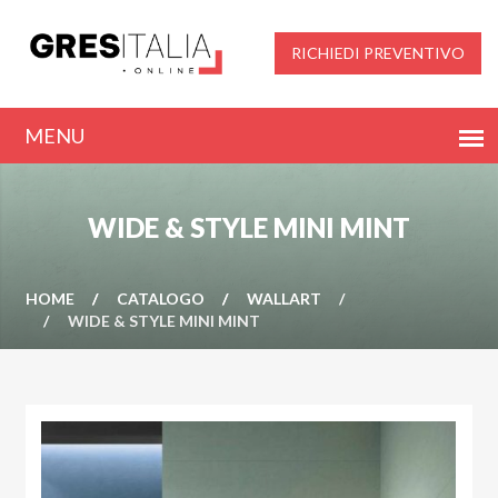
RICHIEDI PREVENTIVO
WIDE & STYLE MINI MINT
HOME
CATALOGO
WALLART
WIDE & STYLE MINI MINT