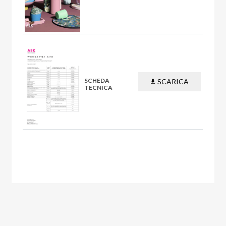
PDF
SCHEDA
SCARICA
TECNICA
PDF