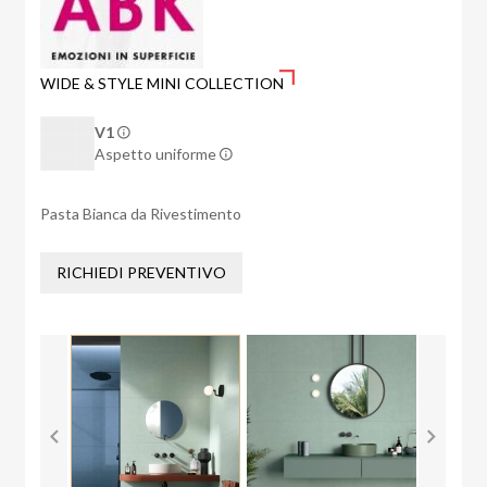
WIDE & STYLE MINI COLLECTION
V1
Aspetto uniforme
Pasta Bianca da Rivestimento
RICHIEDI PREVENTIVO