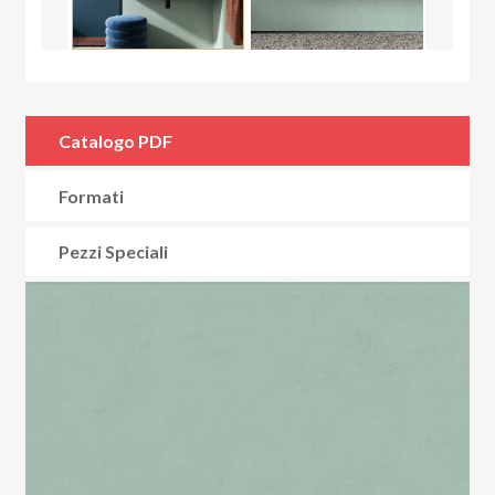
Catalogo PDF
Formati
Pezzi Speciali