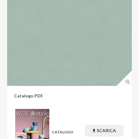
Catalogo PDF
SCARICA
CATALOGO