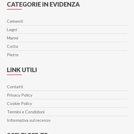
CATEGORIE IN EVIDENZA
Cementi
Legni
Marmi
Cotto
Pietre
LINK UTILI
Contatti
Privacy Policy
Cookie Policy
Termini e Condizioni
Informativa sul recesso