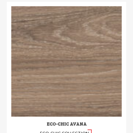
ECO-CHIC AVANA