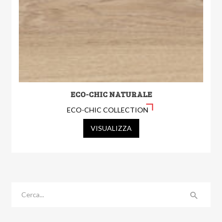
ECO-CHIC NATURALE
ECO-CHIC COLLECTION
VISUALIZZA