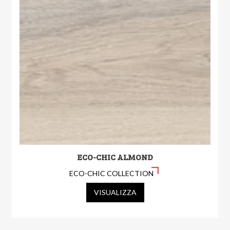
ECO-CHIC ALMOND
ECO-CHIC COLLECTION
VISUALIZZA