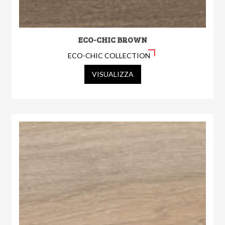
ECO-CHIC BROWN
ECO-CHIC COLLECTION
VISUALIZZA