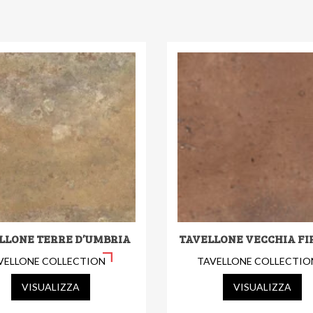
LLONE TERRE D’UMBRIA
TAVELLONE VECCHIA FI
VELLONE COLLECTION
TAVELLONE COLLECTIO
VISUALIZZA
VISUALIZZA