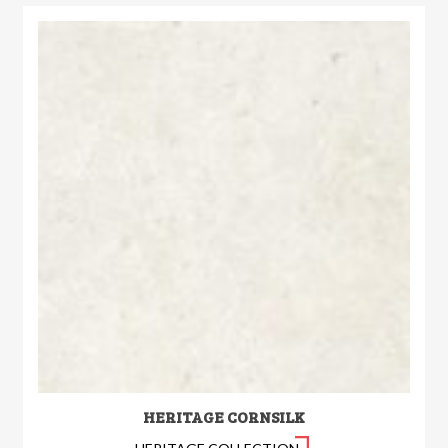
HERITAGE CORNSILK