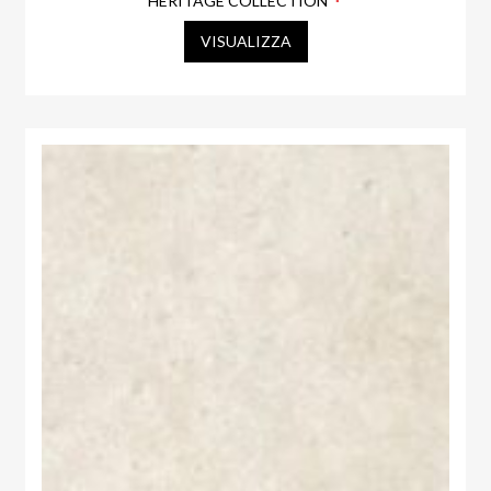
HERITAGE COLLECTION
VISUALIZZA