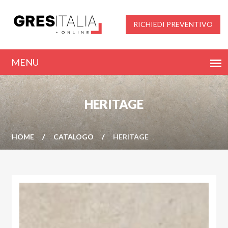
RICHIEDI PREVENTIVO
HERITAGE
HOME
CATALOGO
HERITAGE