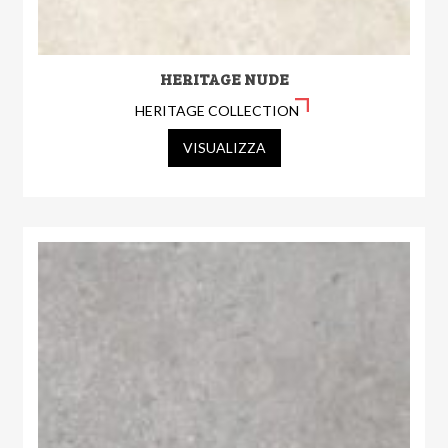
HERITAGE NUDE
HERITAGE COLLECTION
VISUALIZZA