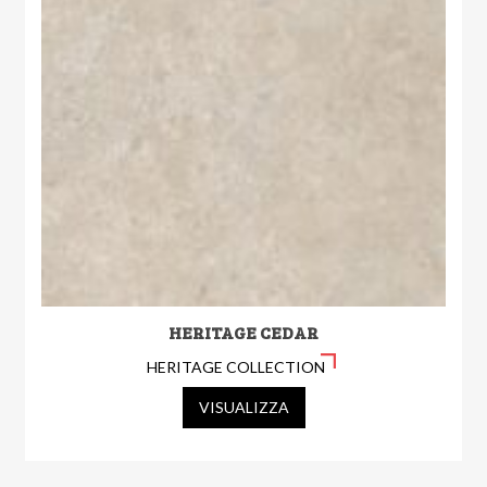
HERITAGE CEDAR
HERITAGE COLLECTION
VISUALIZZA