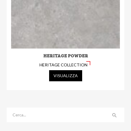
HERITAGE POWDER
HERITAGE COLLECTION
VISUALIZZA