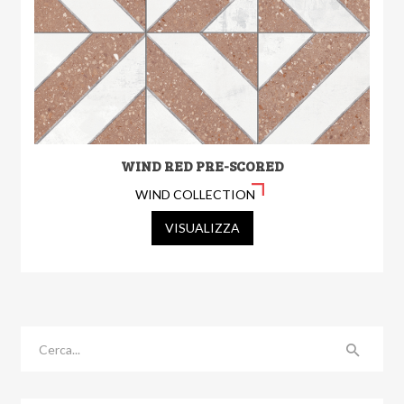
WIND RED PRE-SCORED
WIND COLLECTION
VISUALIZZA