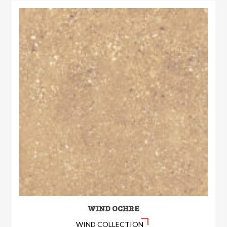
WIND OCHRE
WIND COLLECTION