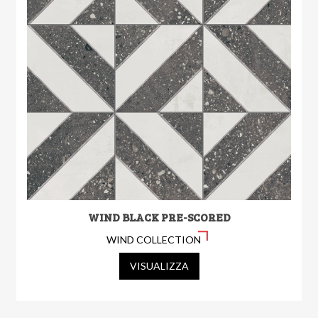
WIND BLACK PRE-SCORED
WIND COLLECTION
VISUALIZZA