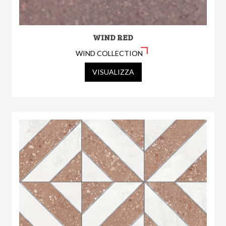
WIND RED
WIND COLLECTION
VISUALIZZA