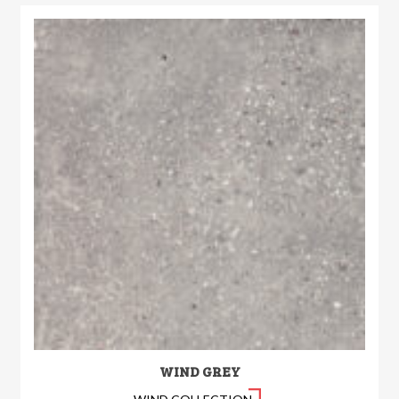
WIND GREY