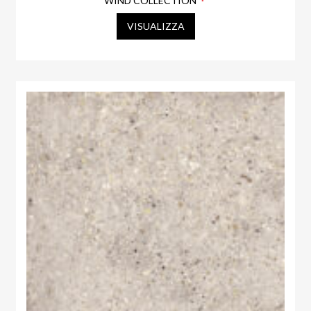
WIND COLLECTION
VISUALIZZA