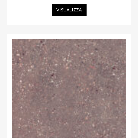
VISUALIZZA