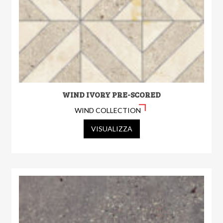
WIND IVORY PRE-SCORED
WIND COLLECTION
VISUALIZZA