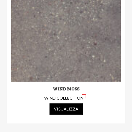
WIND MOSS
WIND COLLECTION
VISUALIZZA