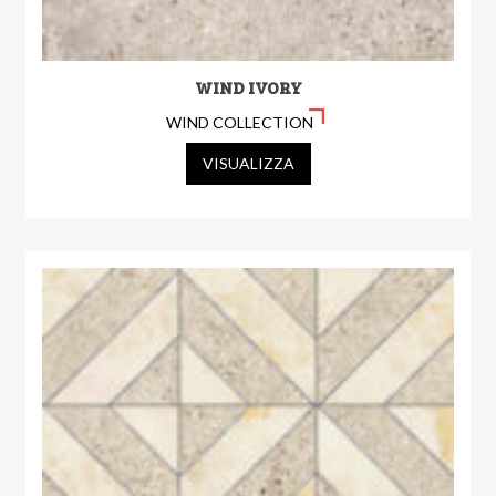
WIND IVORY
WIND COLLECTION
VISUALIZZA