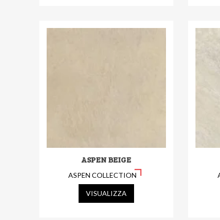
ASPEN BEIGE
ASPEN COLLECTION
VISUALIZZA