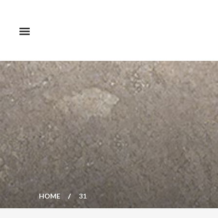
HOME
31