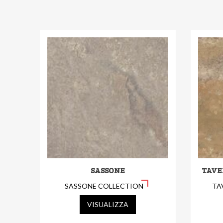
SASSONE
TAVE
SASSONE COLLECTION
TA
VISUALIZZA