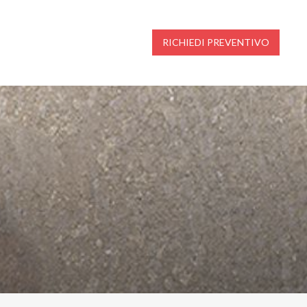
RICHIEDI PREVENTIVO