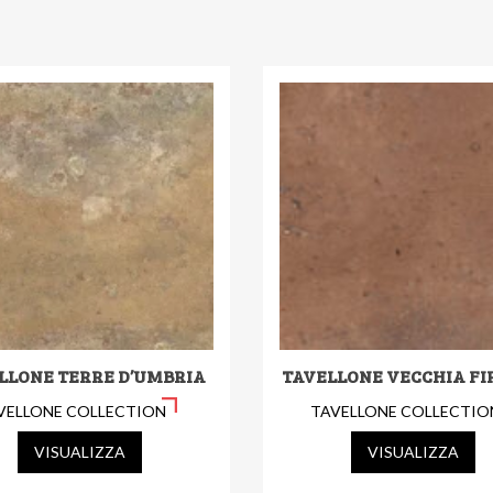
LLONE TERRE D’UMBRIA
TAVELLONE VECCHIA FI
VELLONE COLLECTION
TAVELLONE COLLECTIO
VISUALIZZA
VISUALIZZA