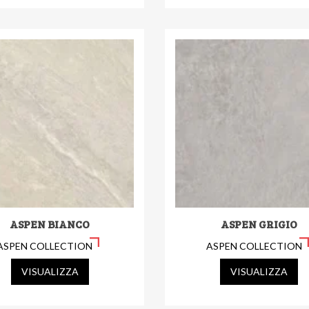
ASPEN BIANCO
ASPEN GRIGIO
ASPEN COLLECTION
ASPEN COLLECTION
VISUALIZZA
VISUALIZZA