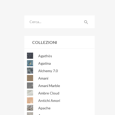
COLLEZIONI
Agathòs
Agatina
Alchemy 7.0
Amani
Amani Marble
Ambre Cloud
Antichi Amori
Apache