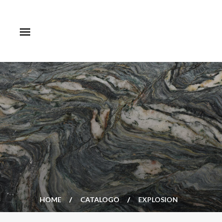
HOME
CATALOGO
EXPLOSION