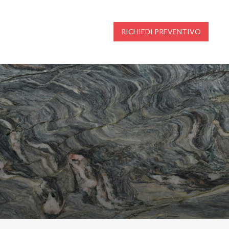
RICHIEDI PREVENTIVO