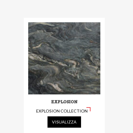
EXPLOSION
EXPLOSION COLLECTION
VISUALIZZA