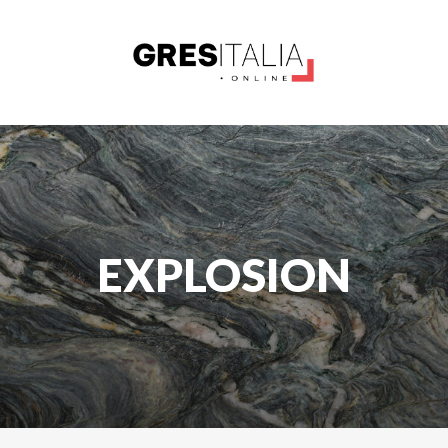
EXPLOSION