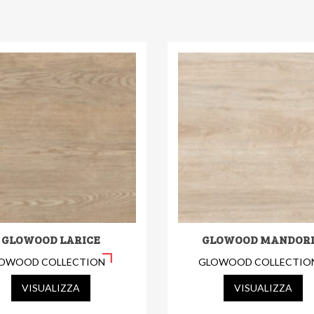
GLOWOOD LARICE
GLOWOOD MANDOR
OWOOD COLLECTION
GLOWOOD COLLECTIO
VISUALIZZA
VISUALIZZA