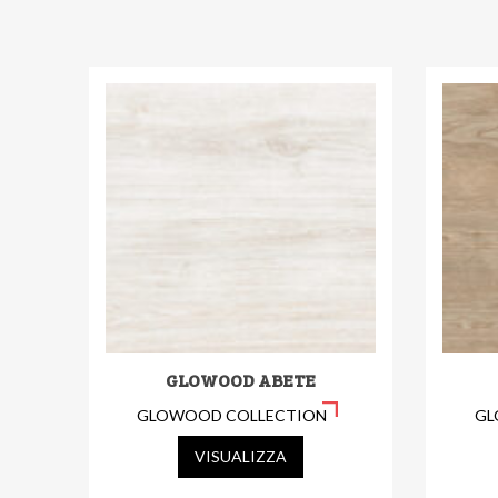
GLOWOOD ABETE
GLOWOOD COLLECTION
GL
VISUALIZZA