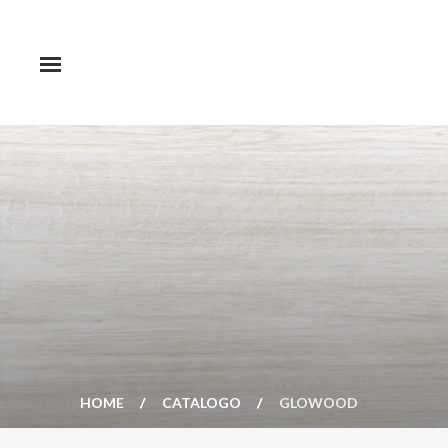
HOME
CATALOGO
GLOWOOD