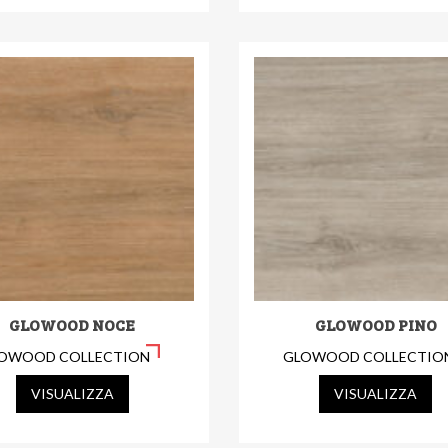
GLOWOOD NOCE
GLOWOOD PINO
OWOOD COLLECTION
GLOWOOD COLLECTIO
VISUALIZZA
VISUALIZZA