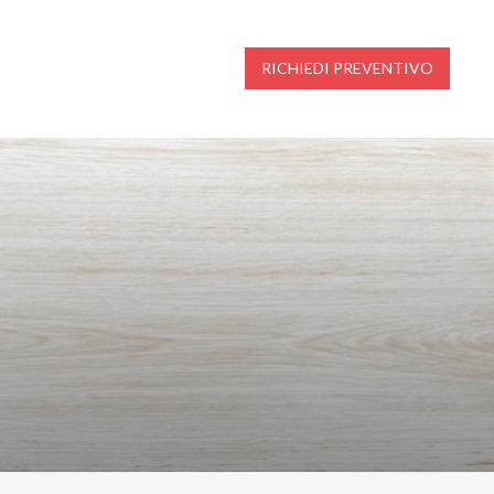
RICHIEDI PREVENTIVO