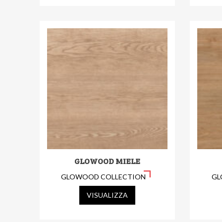
GLOWOOD MIELE
GLOWOOD COLLECTION
GL
VISUALIZZA