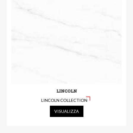
LINCOLN
LINCOLN COLLECTION
VISUALIZZA