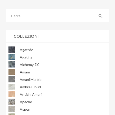
COLLEZIONI
Agathòs
Agatina
Alchemy 7.0
Amani
Amani Marble
Ambre Cloud
Antichi Amori
Apache
Aspen