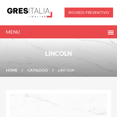
RICHIEDI PREVENTIVO
LINCOLN
HOME
CATALOGO
LINCOLN